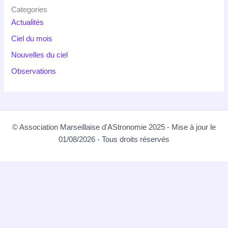
Categories
Actualités
Ciel du mois
Nouvelles du ciel
Observations
© Association Marseillaise d'AStronomie 2025 - Mise à jour le
01/08/2026 - Tous droits réservés