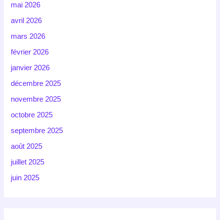
mai 2026
avril 2026
mars 2026
février 2026
janvier 2026
décembre 2025
novembre 2025
octobre 2025
septembre 2025
août 2025
juillet 2025
juin 2025