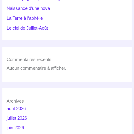
Naissance d’une nova
La Terre à l’aphélie
Le ciel de Juillet-Août
Commentaires récents
Aucun commentaire à afficher.
Archives
août 2026
juillet 2026
juin 2026