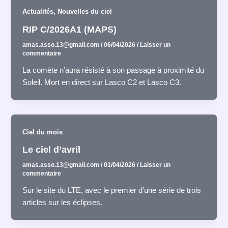
,
Actualités
Nouvelles du ciel
RIP C/2026A1 (MAPS)
amas.asso.13@gmail.com
/
06/04/2026
/
Laisser un
commentaire
La comète n’aura résisté à son passage à proximité du
Soleil. Mort en direct sur Lasco C2 et Lasco C3.
Ciel du mois
Le ciel d’avril
amas.asso.13@gmail.com
/
01/04/2026
/
Laisser un
commentaire
Sur le site du LTE, avec le premier d’une série de trois
articles sur les éclipses.