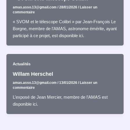
amas.asso.13@gmail.com
/
28/01/2026
/
Laisser un
commentaire
« SVOM et le télescope Colibri » par Jean-François Le
Borgne, membre de l’AMAS, astronome émérite, ayant
participé à ce projet, est disponible ici.
Actualités
Willam Herschel
amas.asso.13@gmail.com
/
13/01/2026
/
Laisser un
commentaire
L’exposé de Jean Mercier, membre de l’AMAS est
disponible ici.