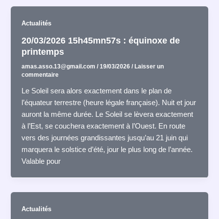
Actualités
20/03/2026 15h45mn57s : équinoxe de
printemps
amas.asso.13@gmail.com
/
19/03/2026
/
Laisser un
commentaire
Le Soleil sera alors exactement dans le plan de
l’équateur terrestre (heure légale française). Nuit et jour
auront la même durée. Le Soleil se lèvera exactement
à l’Est, se couchera exactement à l’Ouest. En route
vers des journées grandissantes jusqu’au 21 juin qui
marquera le solstice d’été, jour le plus long de l’année.
Valable pour
Actualités