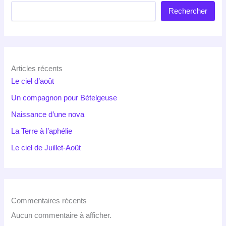
Rechercher
Articles récents
Le ciel d’août
Un compagnon pour Bételgeuse
Naissance d’une nova
La Terre à l’aphélie
Le ciel de Juillet-Août
Commentaires récents
Aucun commentaire à afficher.