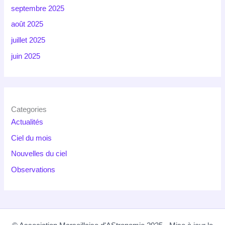
septembre 2025
août 2025
juillet 2025
juin 2025
Categories
Actualités
Ciel du mois
Nouvelles du ciel
Observations