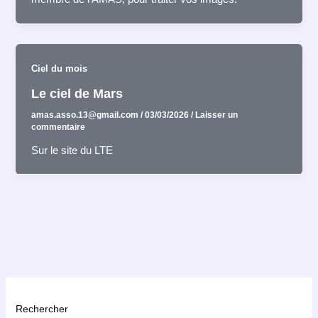
Ciel du mois
Le ciel de Mars
amas.asso.13@gmail.com
/
03/03/2026
/
Laisser un
commentaire
Sur le site du LTE
Rechercher