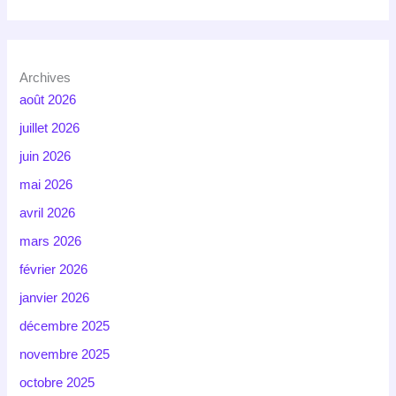
Archives
août 2026
juillet 2026
juin 2026
mai 2026
avril 2026
mars 2026
février 2026
janvier 2026
décembre 2025
novembre 2025
octobre 2025