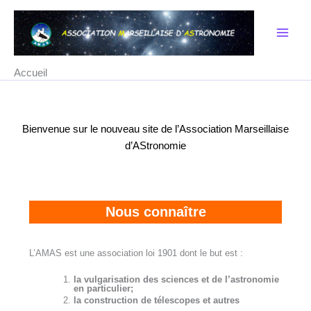
Aller
au
contenu
Accueil
Bienvenue sur le nouveau site de l’Association Marseillaise
d’AStronomie
Nous connaître
L’AMAS est une association loi 1901 dont le but est :
la vulgarisation des sciences et de l’astronomie
en particulier;
la construction de télescopes et autres