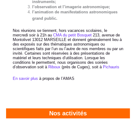
instruments;
l’observation et l’imagerie astronomique;
l’animation de manifestations astronomiques
grand public.
Nos réunions se tiennent, hors vacances scolaires, le
mercredi soir à 21h au
CMA du petit Bosquet
213, avenue de
Montolivet 13012 MARSEILLE et donnent généralement lieu à
des exposés sur des thématiques astronomiques ou
scientifiques faits par l’un ou l’autre de nos membres ou par un
invité. Certaines sont réservées à des présentations de
matériel et leurs techniques d’utilisation. Lorsque les
conditions le permettent, nous organisons des soirées
d’observation soit à
Riboux
(près de Cuges), soit à
Pichauris
En savoir plus
à propos de l’AMAS
Nos activités