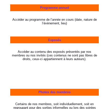
Programme annuel
Accéder au programme de l’année en cours (date, nature de
l’évènement, lieu)
Exposés
Accéder au contenu des exposés présentés par nos
membres ou nos invités (ces contenus ne sont pas libres de
droits, ceux-ci appartiennent à leurs auteurs).
Photos des membres
Certains de nos membres, soit individuellement, soit en
regroupant pour des sorties informelles ou lors des soirées