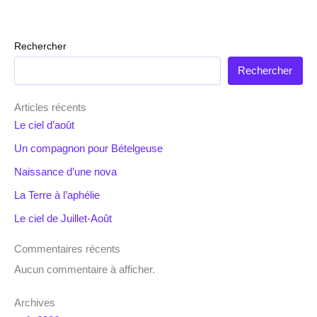
Rechercher
Rechercher
Articles récents
Le ciel d’août
Un compagnon pour Bételgeuse
Naissance d’une nova
La Terre à l’aphélie
Le ciel de Juillet-Août
Commentaires récents
Aucun commentaire à afficher.
Archives