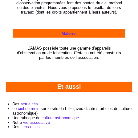
d’observation programmées font des photos du ciel profond
ou des planètes. Nous vous proposons le résultat de leurs
travaux (dont les droits appartiennent à leurs auteurs).
Matériel
L’AMAS possède toute une gamme d’appareils
d’observation ou de fabrication. Certains ont été construits
par les membres de l’association.
Et aussi
Des
actualités
Le
ciel du mois
sur le site du LTE (avec d’autres articles de culture
astronomique)
Une rubrique de
culture astronomique
Notre
vie associative
Des
liens utiles